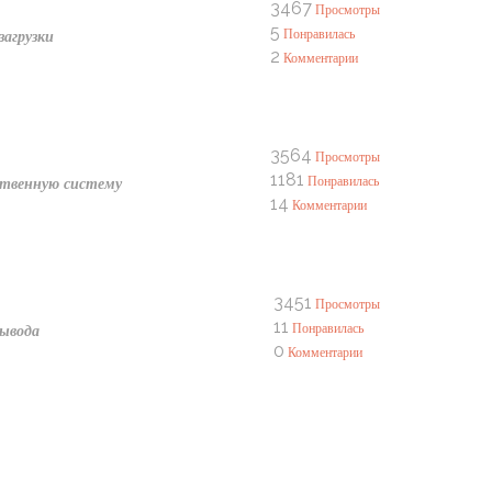
3467
Просмотры
5
Понравилась
загрузки
2
Комментарии
3564
Просмотры
1181
Понравилась
бственную систему
14
Комментарии
3451
Просмотры
11
Понравилась
вывода
0
Комментарии