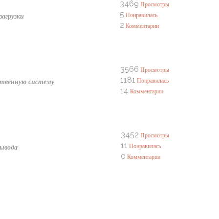
3469
Просмотры
5
Понравилась
загрузки
2
Комментарии
3566
Просмотры
1181
Понравилась
бственную систему
14
Комментарии
3452
Просмотры
11
Понравилась
вывода
0
Комментарии