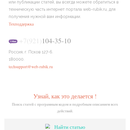
или публикации статей, вы всегда можете обратиться в
техническую часть интернет портала web-rubik.ru, для
получения нужной вам информации.
Техподдержка
+7(921)
104-35-10
Россия, г. Псков 127-6.
180000.
techsupport@web-rubik.ru
Узнай, как это делается !
Поиск статей с програмным кодом и подробным описанием всех
действий.
Найти статью