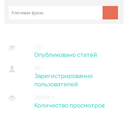
23 +
Опубликовано статей
25 +
Зарегистрированно
пользователей
79261 +
Количество просмотров