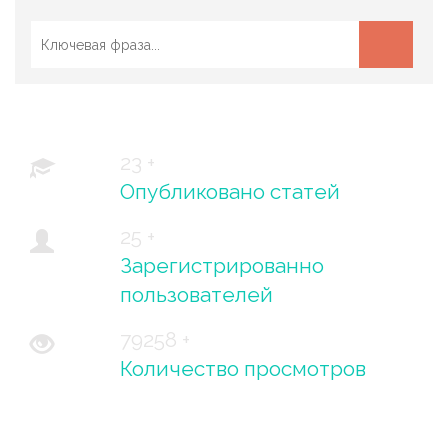
23 +
Опубликовано статей
25 +
Зарегистрированно
пользователей
79258 +
Количество просмотров