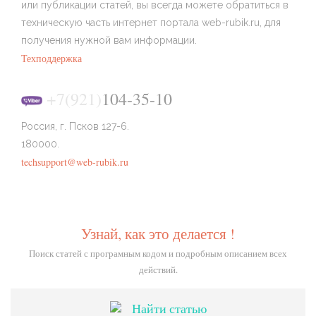
или публикации статей, вы всегда можете обратиться в
техническую часть интернет портала web-rubik.ru, для
получения нужной вам информации.
Техподдержка
+7(921)
104-35-10
Россия, г. Псков 127-6.
180000.
techsupport@web-rubik.ru
Узнай, как это делается !
Поиск статей с програмным кодом и подробным описанием всех
действий.
Найти статью